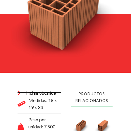
Ficha técnica
PRODUCTOS
Medidas: 18 x
RELACIONADOS
19 x 33
Peso por
unidad: 7,500