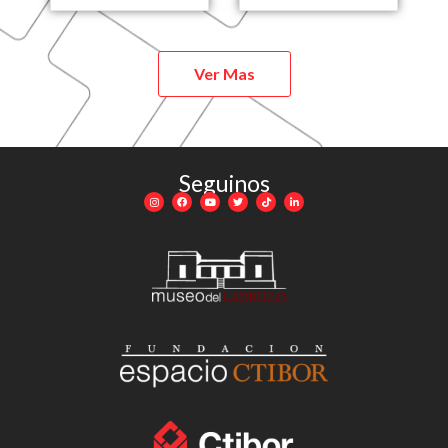
Ver Mas
Seguinos