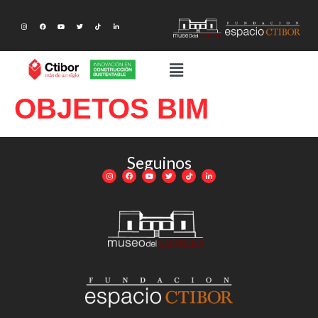
OBJETOS BIM
Seguinos