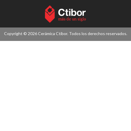
Copyright © 2026 Cerámica Ctibor. Todos los derechos reservados.