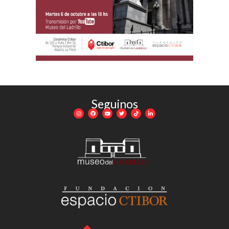
Seguinos