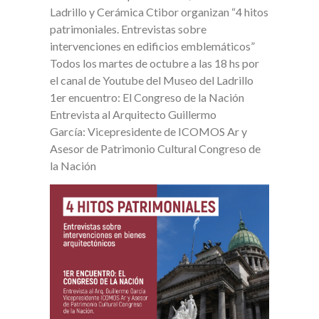
Ladrillo y Cerámica Ctibor organizan “4 hitos
patrimoniales. Entrevistas sobre
intervenciones en edificios emblemáticos”
Todos los martes de octubre a las 18 hs por
el canal de Youtube del Museo del Ladrillo
1er encuentro: El Congreso de la Nación
Entrevista al Arquitecto Guillermo
García: Vicepresidente de ICOMOS Ar y
Asesor de Patrimonio Cultural Congreso de
la Nación