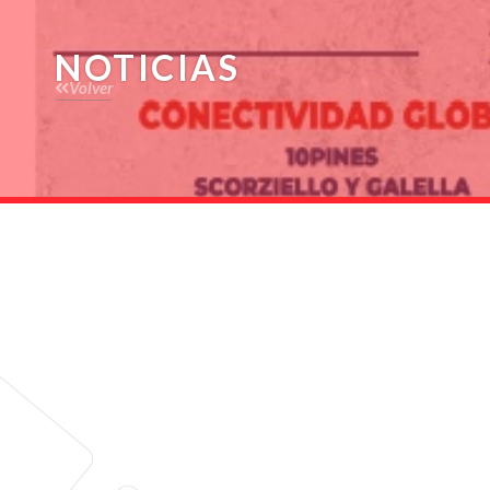
NOTICIAS
Volver