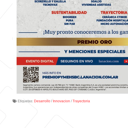
Etiquetas:
Desarrollo
/
Innovacion
/
Trayectoria