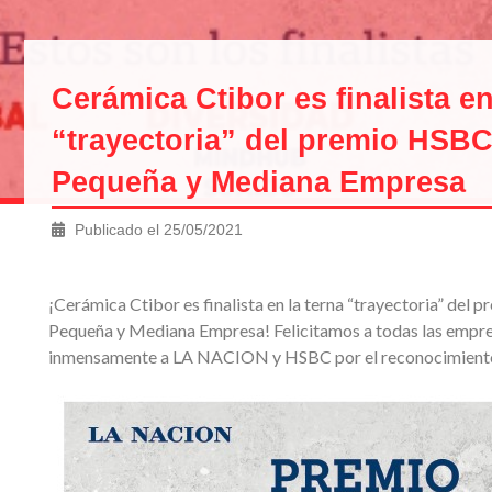
Cerámica Ctibor es finalista en
“trayectoria” del premio HSBC
Pequeña y Mediana Empresa
Publicado el
25/05/2021
¡Cerámica Ctibor es finalista en la terna “trayectoria” del 
Pequeña y Mediana Empresa! Felicitamos a todas las empre
inmensamente a LA NACION y HSBC por el reconocimiento