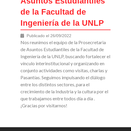
Asuntos Estudiantiles
de la Facultad de
Ingeniería de la UNLP
Publicado el
26/09/2022
Nos reunimos el equipo de la Prosecretaria
de Asuntos Estudiantiles de la Facultad de
Ingeniería de la UNLP, buscando fortalecer el
vínculo interinstitucional y organizando en
conjunto actividades como visitas, charlas y
Pasantías. Seguimos impulsando el diálogo
entre los distintos sectores, para el
crecimiento de la Industria y la cultura por el
que trabajamos entre todos día a día .
¡Gracias por visitarnos!